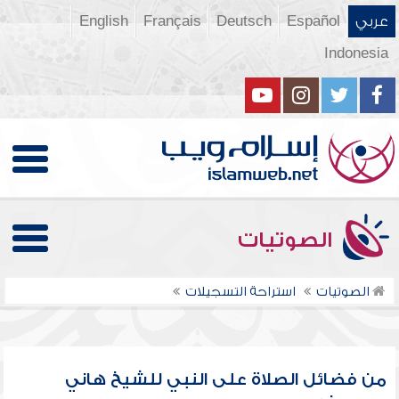
عربي
Español
Deutsch
Français
English
Indonesia
الصوتيات
الصوتيات
استراحة التسجيلات
من فضائل الصلاة على النبي للشيخ هاني