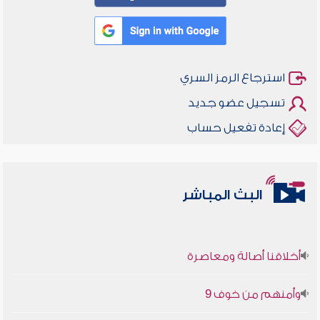
استرجاع الرمز السري
تسجيل عضو جديد
إعادة تفعيل حساب
البث المباشر
أخلاقنا أصالة ومعاصرة
وأمنهم من خوف 9