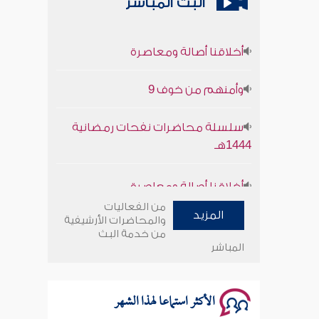
البث المباشر
أخلاقنا أصالة ومعاصرة
وأمنهم من خوف 9
سلسلة محاضرات نفحات رمضانية
1444هـ
أخلاقنا أصالة ومعاصرة
من الفعاليات
وأمنهم من خوف 9
المزيد
والمحاضرات الأرشيفية
من خدمة البث
المباشر
سلسلة محاضرات نفحات رمضانية
1444هـ
الأكثر استماعا لهذا الشهر