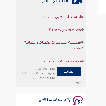
البث المباشر
أخلاقنا أصالة ومعاصرة
وأمنهم من خوف 9
سلسلة محاضرات نفحات رمضانية
1444هـ
أخلاقنا أصالة ومعاصرة
من الفعاليات
وأمنهم من خوف 9
المزيد
والمحاضرات الأرشيفية
من خدمة البث
المباشر
سلسلة محاضرات نفحات رمضانية
1444هـ
الأكثر استماعا لهذا الشهر