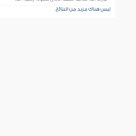
ليس هناك مزيد من النتائج