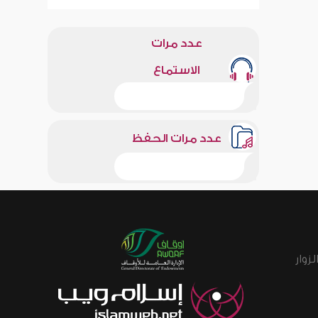
عدد مرات
الاستماع
عدد مرات الحفظ
زوار