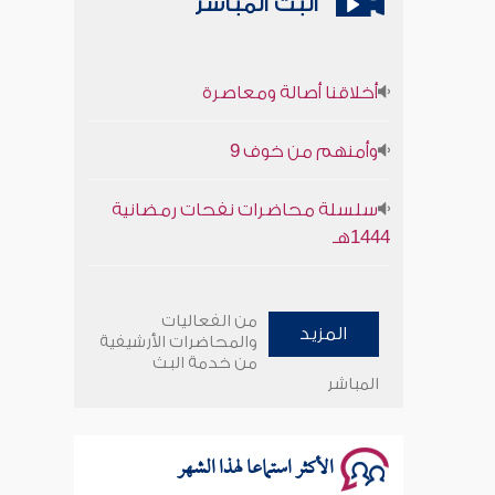
البث المباشر
أخلاقنا أصالة ومعاصرة
وأمنهم من خوف 9
سلسلة محاضرات نفحات رمضانية
1444هـ
أخلاقنا أصالة ومعاصرة
من الفعاليات
المزيد
وأمنهم من خوف 9
والمحاضرات الأرشيفية
من خدمة البث
المباشر
سلسلة محاضرات نفحات رمضانية
1444هـ
الأكثر استماعا لهذا الشهر