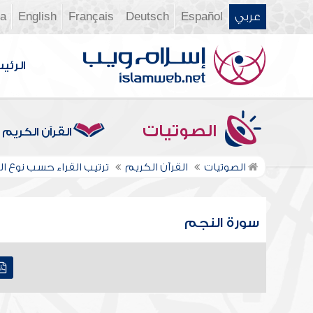
عربي
Español
Deutsch
Français
English
ia
الرئي
الصوتيات
القرآن الكريم
الصوتيات
القرآن الكريم
ترتيب القراء حسب نوع الر
سورة النجم