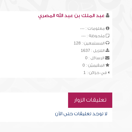
عبد الملك بن عبد الله المصري
معلومات : ---
ملحوظة : ---
المستمعين : 128
التنزيل : 1637
الرسائل : 0
المقيميّن : 0
في خزائن : 1
تعليقات الزوار
لا توجد تعليقات حتى الآن