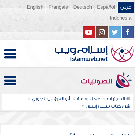
عربي
Español
Deutsch
Français
English
Indonesia
الصوتيات
الصوتيات
علماء ودعاة
أبو الفرج ابن الجوزي
شرح كتاب تلبيس إبليس