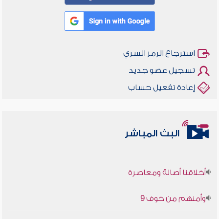
استرجاع الرمز السري
تسجيل عضو جديد
إعادة تفعيل حساب
البث المباشر
أخلاقنا أصالة ومعاصرة
وأمنهم من خوف 9