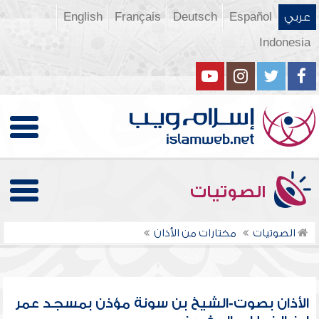
عربي
Español
Deutsch
Français
English
Indonesia
الصوتيات
الصوتيات
مختارات من الأذان
الأذان بصوت-الشيخ بن سونة مؤذن بمسجد عمر