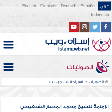
عربي
Español
Deutsch
Français
English
Indonesia
الصوتيات
الصوتيات
استراحة التسجيلات
الإمامة للشيخ محمد المختار الشنقيطي