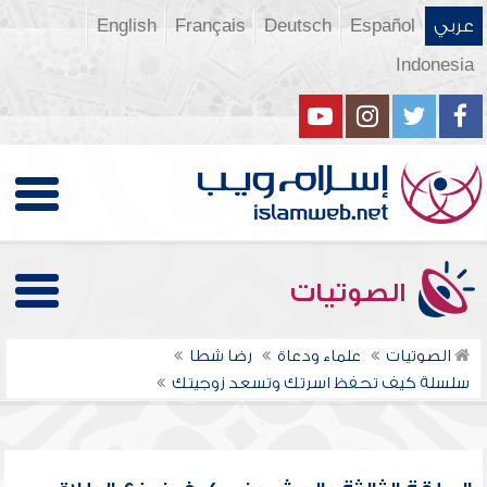
عربي
Español
Deutsch
Français
English
Indonesia
الصوتيات
الصوتيات
علماء ودعاة
رضا شطا
سلسلة كيف تحفظ اسرتك وتسعد زوجيتك