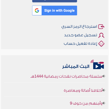
استرجاع الرمز السري
تسجيل عضو جديد
إعادة تفعيل حساب
أخلاقنا أصالة ومعاصرة
وأمنهم من خوف 9
البث المباشر
سلسلة محاضرات نفحات رمضانية 1444هـ
أخلاقنا أصالة ومعاصرة
وأمنهم من خوف 9