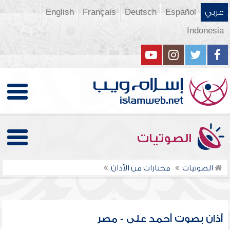
عربي
Español
Deutsch
Français
English
Indonesia
الصوتيات
الصوتيات
مختارات من الأذان
أذان بصوت أحمد على - مصر