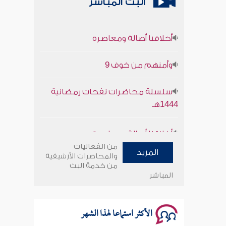
البث المباشر
أخلاقنا أصالة ومعاصرة
وأمنهم من خوف 9
سلسلة محاضرات نفحات رمضانية
1444هـ
أخلاقنا أصالة ومعاصرة
من الفعاليات
وأمنهم من خوف 9
المزيد
والمحاضرات الأرشيفية
من خدمة البث
المباشر
سلسلة محاضرات نفحات رمضانية
1444هـ
الأكثر استماعا لهذا الشهر