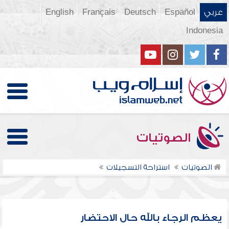
عربي
Español
Deutsch
Français
English
Indonesia
الصوتيات
الصوتيات
استراحة التسجيلات
يعظم الرجاء بالله حال الاحتضار