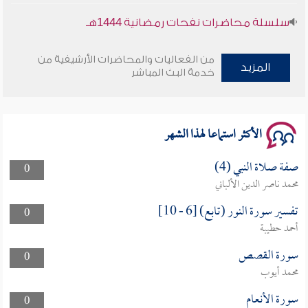
سلسلة محاضرات نفحات رمضانية 1444هـ
من الفعاليات والمحاضرات الأرشيفية من
المزيد
خدمة البث المباشر
الأكثر استماعا لهذا الشهر
صفة صلاة النبي (4)
0
محمد ناصر الدين الألباني
تفسير سورة النور (تابع) [6 - 10]
0
أحمد حطيبة
سورة القصص
0
محمد أيوب
سورة الأنعام
0