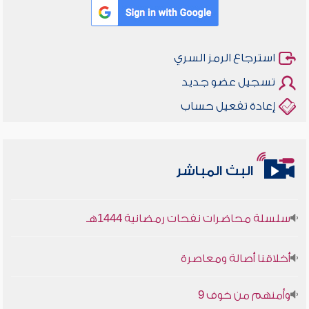
استرجاع الرمز السري
تسجيل عضو جديد
إعادة تفعيل حساب
أخلاقنا أصالة ومعاصرة
البث المباشر
وأمنهم من خوف 9
سلسلة محاضرات نفحات رمضانية 1444هـ
أخلاقنا أصالة ومعاصرة
وأمنهم من خوف 9