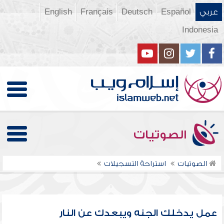
عربي
Español
Deutsch
Français
English
Indonesia
الصوتيات
الصوتيات
استراحة التسجيلات
عمل يدخلك الجنه ويبعدك عن النار