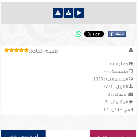
تقييم المادة:
معلومات : ---
ملحوظة : ---
المستمعين : 1923
التنزيل : 7771
الرسائل : 0
المقيميّن : 3
في خزائن : 17