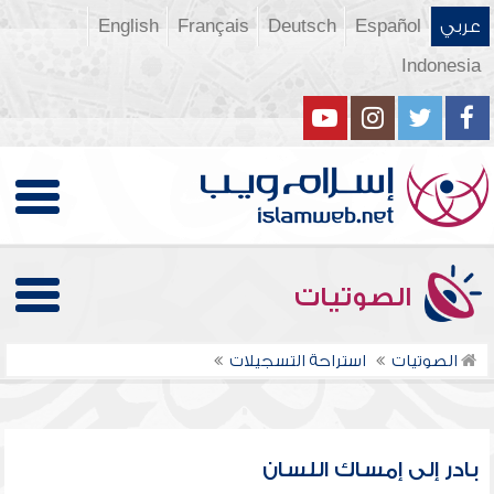
عربي
Español
Deutsch
Français
English
Indonesia
الصوتيات
الصوتيات
استراحة التسجيلات
بادر إلى إمساك اللسان