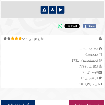
تقييم المادة:
معلومات : ---
ملحوظة : ---
المستمعين : 1731
التنزيل : 7799
الرسائل : 2
المقيميّن : 1
في خزائن : 10