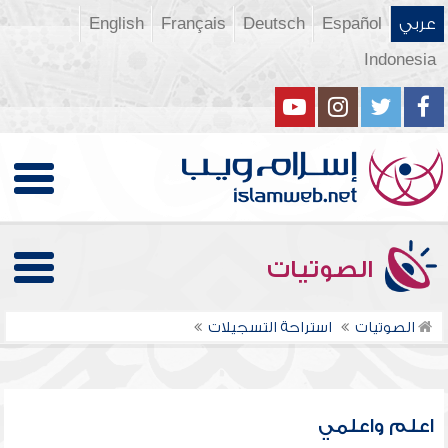
عربي
Español
Deutsch
Français
English
Indonesia
الصوتيات
الصوتيات
استراحة التسجيلات
اعلم واعلمي