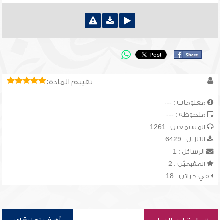
تقييم المادة:
معلومات : ---
ملحوظة : ---
المستمعين : 1261
التنزيل : 6429
الرسائل : 1
المقيميّن : 2
في خزائن : 18