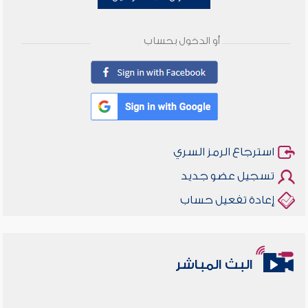
أو الدخول بحساب
استرجاع الرمز السري
تسجيل عضو جديد
إعادة تفعيل حساب
البث المباشر