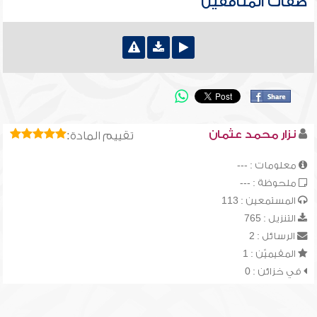
صفات المنافقين
نزار محمد عثمان
تقييم المادة:
معلومات : ---
ملحوظة : ---
المستمعين : 113
التنزيل : 765
الرسائل : 2
المقيميّن : 1
في خزائن : 0