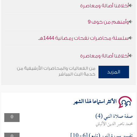
أخلاقنا أصالة ومعاصرة
وأمنهم من خوف 9
سلسلة محاضرات نفحات رمضانية 1444هـ
أخلاقنا أصالة ومعاصرة
من الفعاليات والمحاضرات الأرشيفية من
وأمنهم من خوف 9
المزيد
خدمة البث المباشر
سلسلة محاضرات نفحات رمضانية 1444هـ
الأكثر استماعا لهذا الشهر
صفة صلاة النبي (4)
0
محمد ناصر الدين الألباني
تفسير سورة النور (تابع) [6 - 10]