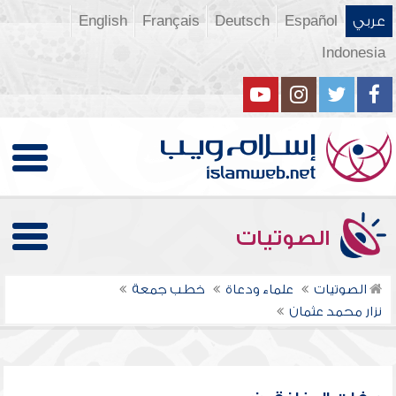
عربي
Español
Deutsch
Français
English
Indonesia
الصوتيات
الصوتيات
علماء ودعاة
خطب جمعة
نزار محمد عثمان