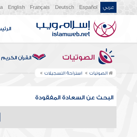
عربي
Español
Deutsch
Français
English
ia
الرئي
الصوتيات
القرآن الكريم
الصوتيات
استراحة التسجيلات
البحث عن السعادة المفقودة