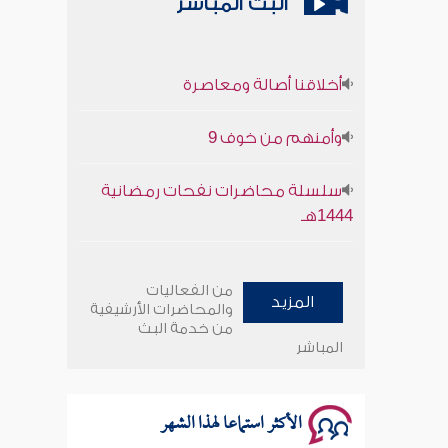
البث المباشر
أخلاقنا أصالة ومعاصرة
وأمنهم من خوف 9
سلسلة محاضرات نفحات رمضانية
1444هـ
أخلاقنا أصالة ومعاصرة
من الفعاليات
المزيد
وأمنهم من خوف 9
والمحاضرات الأرشيفية
من خدمة البث
المباشر
سلسلة محاضرات نفحات رمضانية
1444هـ
الأكثر استماعا لهذا الشهر