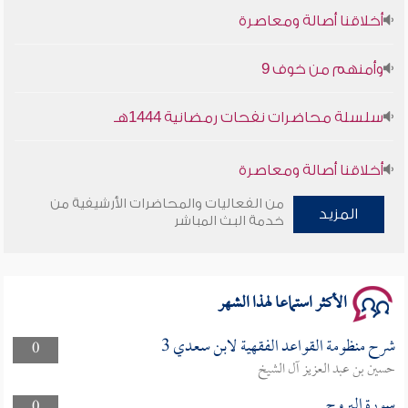
أخلاقنا أصالة ومعاصرة
وأمنهم من خوف 9
سلسلة محاضرات نفحات رمضانية 1444هـ
أخلاقنا أصالة ومعاصرة
من الفعاليات والمحاضرات الأرشيفية من
وأمنهم من خوف 9
المزيد
خدمة البث المباشر
سلسلة محاضرات نفحات رمضانية 1444هـ
الأكثر استماعا لهذا الشهر
شرح منظومة القواعد الفقهية لابن سعدي 3
0
حسين بن عبد العزيز آل الشيخ
سورة البروج