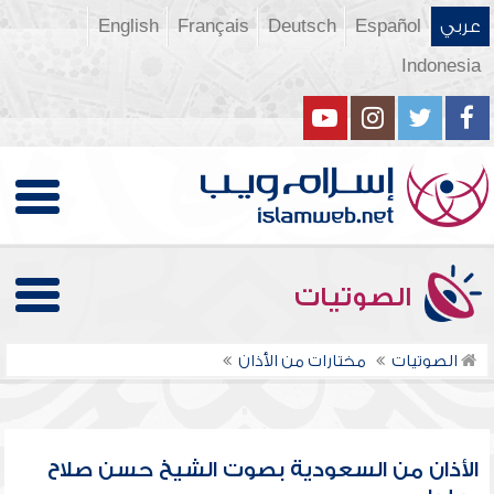
عربي
Español
Deutsch
Français
English
Indonesia
الصوتيات
الصوتيات
مختارات من الأذان
الأذان من السعودية بصوت الشيخ حسن صلاح