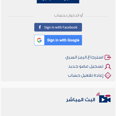
أو الدخول بحساب
استرجاع الرمز السري
تسجيل عضو جديد
إعادة تفعيل حساب
البث المباشر