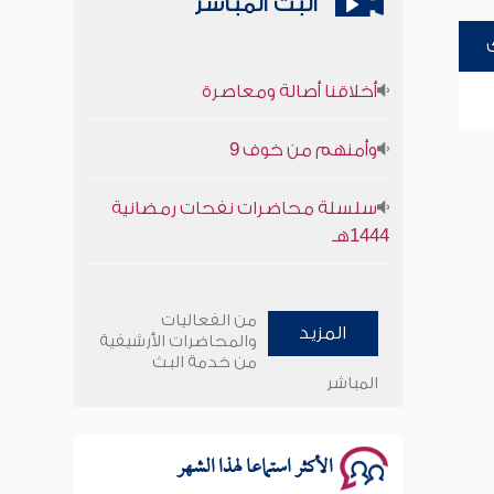
البث المباشر
أخلاقنا أصالة ومعاصرة
وأمنهم من خوف 9
سلسلة محاضرات نفحات رمضانية
1444هـ
أخلاقنا أصالة ومعاصرة
من الفعاليات
المزيد
وأمنهم من خوف 9
والمحاضرات الأرشيفية
من خدمة البث
المباشر
سلسلة محاضرات نفحات رمضانية
1444هـ
الأكثر استماعا لهذا الشهر