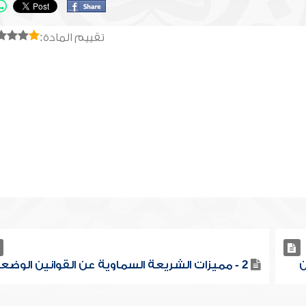
تقييم المادة:
2 - مميزات الشريعة السماوية عن القوانين الوضعية