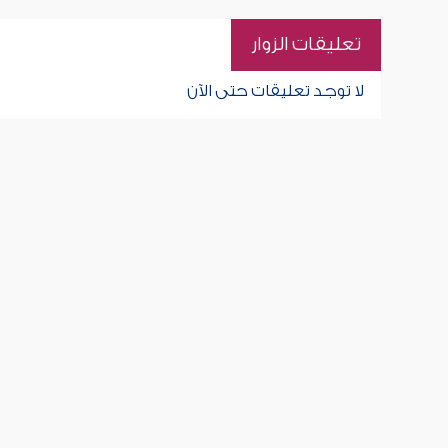
تعليقات الزوار
لا توجد تعليقات حتى الآن