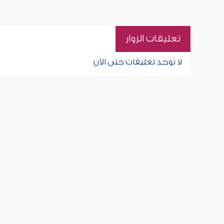
تعليقات الزوار
لا توجد تعليقات حتى الآن