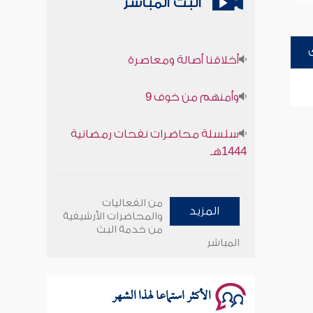
البث المباشر
أخلاقنا أصالة ومعاصرة
وأمنهم من خوف 9
سلسلة محاضرات نفحات رمضانية
1444هـ
أخلاقنا أصالة ومعاصرة
من الفعاليات
المزيد
وأمنهم من خوف 9
والمحاضرات الأرشيفية
من خدمة البث
المباشر
سلسلة محاضرات نفحات رمضانية
1444هـ
الأكثر استماعا لهذا الشهر