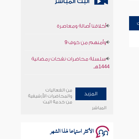
البث المباشر
أخلاقنا أصالة ومعاصرة
وأمنهم من خوف 9
سلسلة محاضرات نفحات رمضانية
1444هـ
أخلاقنا أصالة ومعاصرة
من الفعاليات
المزيد
وأمنهم من خوف 9
والمحاضرات الأرشيفية
من خدمة البث
المباشر
سلسلة محاضرات نفحات رمضانية
1444هـ
الأكثر استماعا لهذا الشهر