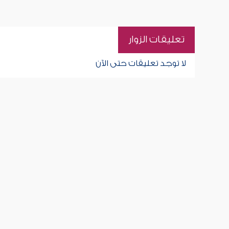
تعليقات الزوار
لا توجد تعليقات حتى الآن