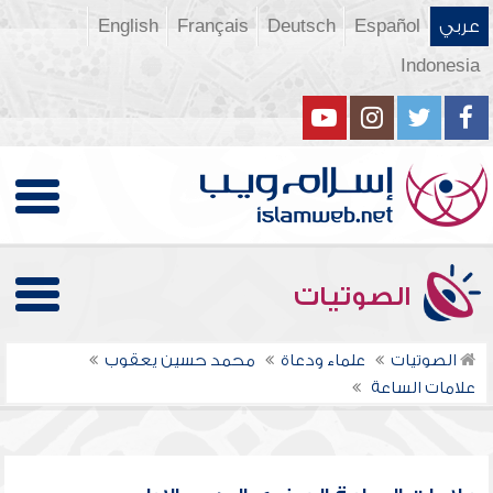
عربي
Español
Deutsch
Français
English
Indonesia
الصوتيات
الصوتيات
علماء ودعاة
محمد حسين يعقوب
علامات الساعة