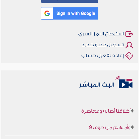
استرجاع الرمز السري
تسجيل عضو جديد
إعادة تفعيل حساب
البث المباشر
أخلاقنا أصالة ومعاصرة
وأمنهم من خوف 9