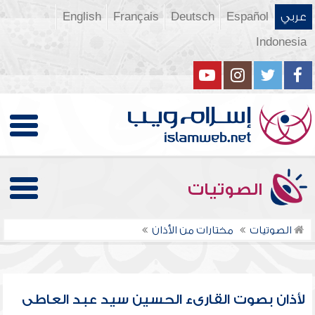
عربي
Español
Deutsch
Français
English
Indonesia
الصوتيات
الصوتيات
مختارات من الأذان
لأذان بصوت القارىء الحسين سيد عبد العاطى