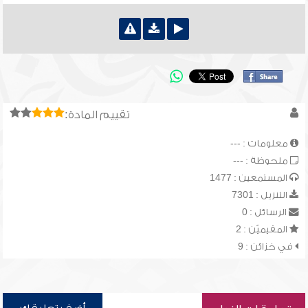
تقييم المادة:
معلومات : ---
ملحوظة : ---
المستمعين : 1477
التنزيل : 7301
الرسائل : 0
المقيميّن : 2
في خزائن : 9