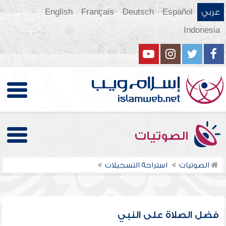
عربي
Español
Deutsch
Français
English
Indonesia
الصوتيات
الصوتيات
استراحة التسجيلات
فضل الصلاة على النبي