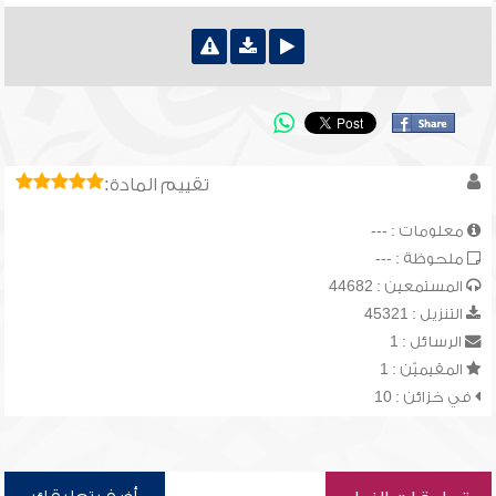
تقييم المادة:
معلومات : ---
ملحوظة : ---
المستمعين : 44682
التنزيل : 45321
الرسائل : 1
المقيميّن : 1
في خزائن : 10