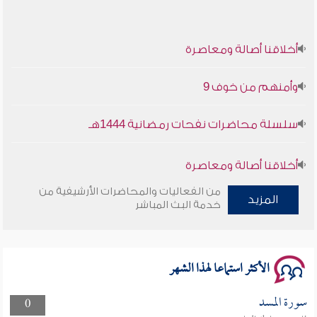
أخلاقنا أصالة ومعاصرة
وأمنهم من خوف 9
سلسلة محاضرات نفحات رمضانية 1444هـ
أخلاقنا أصالة ومعاصرة
من الفعاليات والمحاضرات الأرشيفية من
وأمنهم من خوف 9
المزيد
خدمة البث المباشر
سلسلة محاضرات نفحات رمضانية 1444هـ
الأكثر استماعا لهذا الشهر
سورة المسد
0