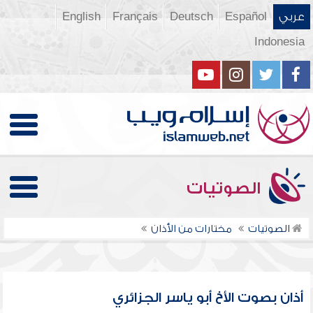
عربي
Español
Deutsch
Français
English
Indonesia
الصوتيات
الصوتيات
مختارات من الأذان
أذان بصوت الأخ أبو ياسر الجزائري