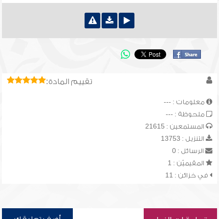
تقييم المادة:
معلومات : ---
ملحوظة : ---
المستمعين : 21615
التنزيل : 13753
الرسائل : 0
المقيميّن : 1
في خزائن : 11