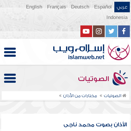
عربي
Español
Deutsch
Français
English
Indonesia
الصوتيات
الصوتيات
مختارات من الأذان
الأذان بصوت محمد ناجى