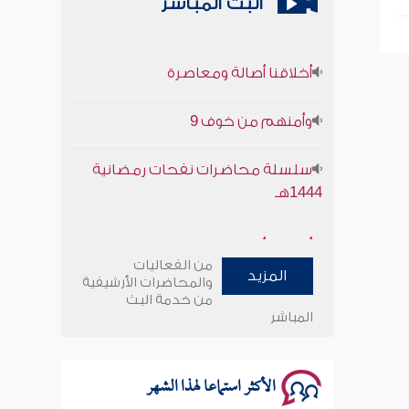
البث المباشر
أخلاقنا أصالة ومعاصرة
وأمنهم من خوف 9
سلسلة محاضرات نفحات رمضانية
1444هـ
أخلاقنا أصالة ومعاصرة
من الفعاليات
المزيد
وأمنهم من خوف 9
والمحاضرات الأرشيفية
من خدمة البث
المباشر
سلسلة محاضرات نفحات رمضانية
1444هـ
الأكثر استماعا لهذا الشهر