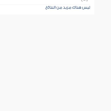
ليس هناك مزيد من النتائج