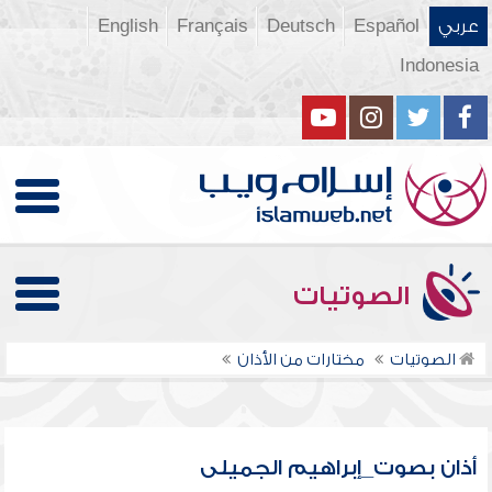
عربي
Español
Deutsch
Français
English
Indonesia
الصوتيات
الصوتيات
مختارات من الأذان
أذان بصوت_إبراهيم الجميلى