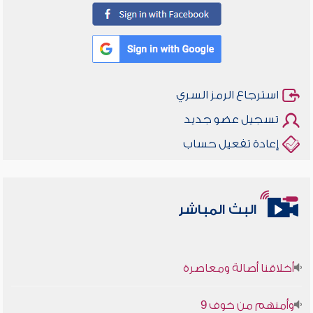
استرجاع الرمز السري
تسجيل عضو جديد
إعادة تفعيل حساب
البث المباشر
أخلاقنا أصالة ومعاصرة
وأمنهم من خوف 9