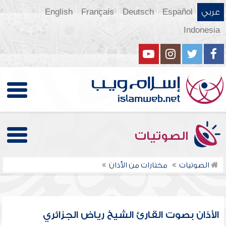
عربي
Español
Deutsch
Français
English
Indonesia
الصوتيات
الصوتيات
مختارات من الأذان
الأذان بصوت القارئ الشيخ رياض الجزائري