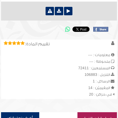
تقييم المادة:
معلومات : ---
ملحوظة : ---
المستمعين : 72411
التنزيل : 106883
الرسائل : 1
المقيميّن : 14
في خزائن : 20