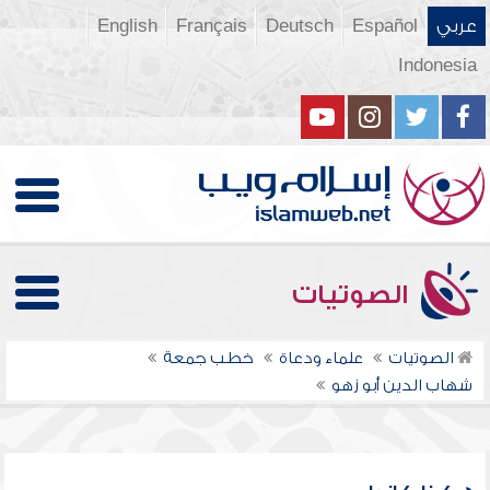
عربي
Español
Deutsch
Français
English
Indonesia
الصوتيات
الصوتيات
علماء ودعاة
خطب جمعة
شهاب الدين أبو زهو