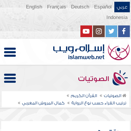
عربي
Español
Deutsch
Français
English
Indonesia
الصوتيات
الصوتيات
القرآن الكريم
ترتيب القراء حسب نوع الرواية
كمال المروش المغربي