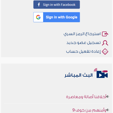
استرجاع الرمز السري
تسجيل عضو جديد
إعادة تفعيل حساب
البث المباشر
أخلاقنا أصالة ومعاصرة
وأمنهم من خوف 9