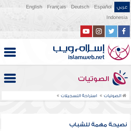
عربي
Español
Deutsch
Français
English
Indonesia
الصوتيات
الصوتيات
استراحة التسجيلات
نصيحة مهمة للشباب