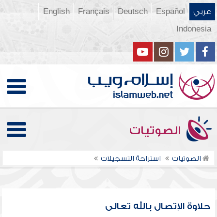
عربي
Español
Deutsch
Français
English
Indonesia
الصوتيات
الصوتيات
استراحة التسجيلات
حلاوة الإتصال بالله تعالى