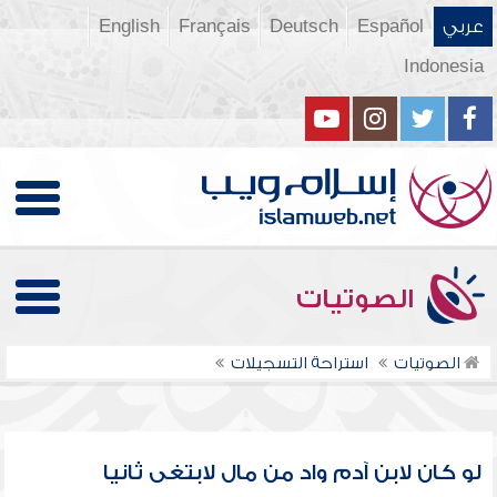
عربي
Español
Deutsch
Français
English
Indonesia
الصوتيات
الصوتيات
استراحة التسجيلات
لو كان لابن آدم واد من مال لابتغى ثانيا