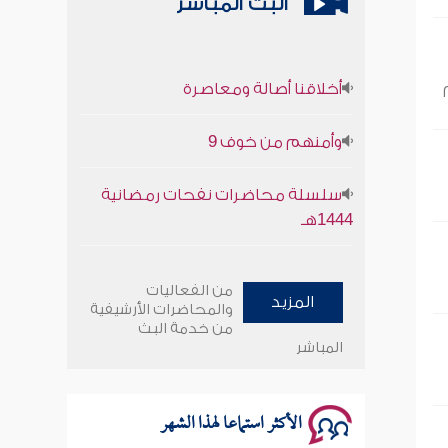
البث المباشر
أخلاقنا أصالة ومعاصرة
وأمنهم من خوف 9
سلسلة محاضرات نفحات رمضانية
1444هـ
أخلاقنا أصالة ومعاصرة
من الفعاليات
المزيد
والمحاضرات الأرشيفية
وأمنهم من خوف 9
من خدمة البث
المباشر
سلسلة محاضرات نفحات رمضانية
1444هـ
الأكثر استماعا لهذا الشهر