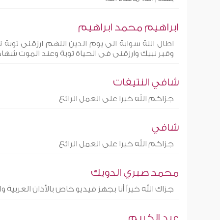
ابراهيم محمد ابراهيم
اطال اللة سوابة الى يوم الدين اللهم ارزقنى توبة
وقبر نبيك وارزقنى فى الحياة توبة وعند الموت شهاد
شافي النتيفات
جزاكم الله خيرا على العمل الرائع
شافي
جزاكم الله خيرا على العمل الرائع
محمد صبري الدويك
جزاك الله خيراً أنا بجهز فيديو خاص بالأذان العربية
عبد الكريم