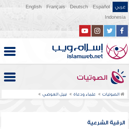
عربي
Español
Deutsch
Français
English
Indonesia
الصوتيات
الصوتيات
علماء ودعاة
نبيل العوضي
الرقية الشرعية