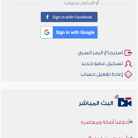
أو الدخول بحساب
استرجاع الرمز السري
تسجيل عضو جديد
إعادة تفعيل حساب
البث المباشر
أخلاقنا أصالة ومعاصرة
وأمنهم من خوف 9