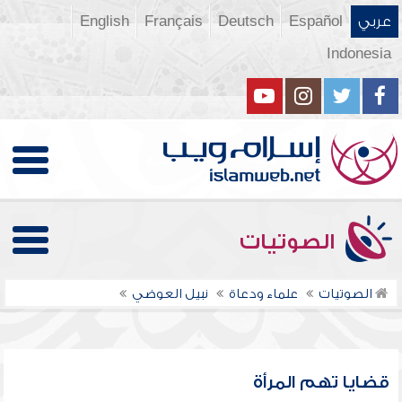
عربي
Español
Deutsch
Français
English
Indonesia
الصوتيات
الصوتيات
علماء ودعاة
نبيل العوضي
قضايا تهم المرأة