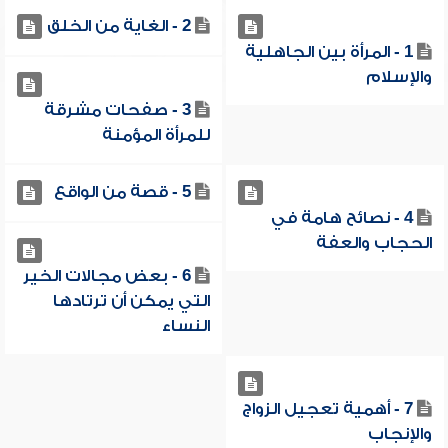
2 - الغاية من الخلق
1 - المرأة بين الجاهلية
والإسلام
3 - صفحات مشرقة
للمرأة المؤمنة
5 - قصة من الواقع
4 - نصائح هامة في
الحجاب والعفة
6 - بعض مجالات الخير
التي يمكن أن ترتادها
النساء
7 - أهمية تعجيل الزواج
والإنجاب