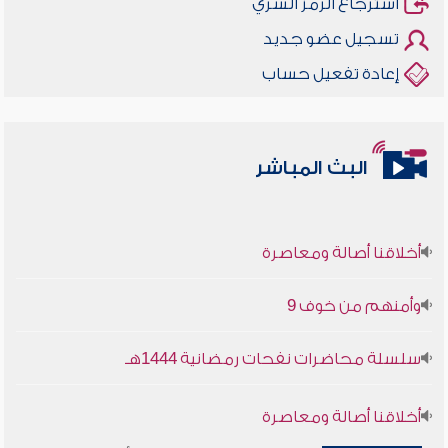
استرجاع الرمز السري
تسجيل عضو جديد
إعادة تفعيل حساب
البث المباشر
أخلاقنا أصالة ومعاصرة
وأمنهم من خوف 9
سلسلة محاضرات نفحات رمضانية 1444هـ
أخلاقنا أصالة ومعاصرة