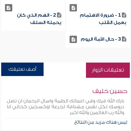
1 - ضرورة الاهتمام
2 - الهم الذي كان
بعمل القلب
يحمله السلف
3 - حال الأمة اليوم
أضف تعليقك
تعليقات الزوار
حسين خليف
بارك الله فيك وفي اعمالك الطيبة واسال الرحمان ان تصل
دروسك لكل نفس مشتاقة لجرعة اوكسجين كحالي انا
والله رب العالمين والله اكبر
ليس هناك مزيد من النتائج