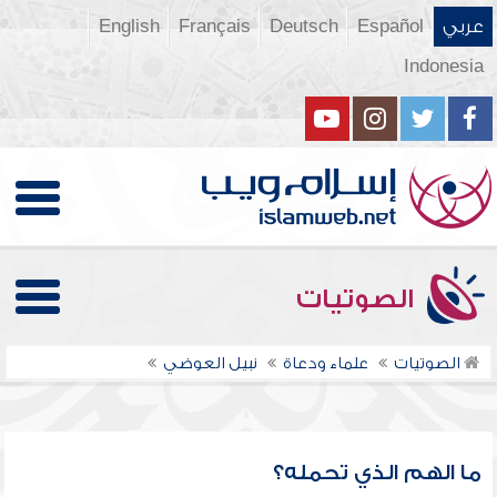
عربي
Español
Deutsch
Français
English
Indonesia
الصوتيات
الصوتيات
علماء ودعاة
نبيل العوضي
ما الهم الذي تحمله؟