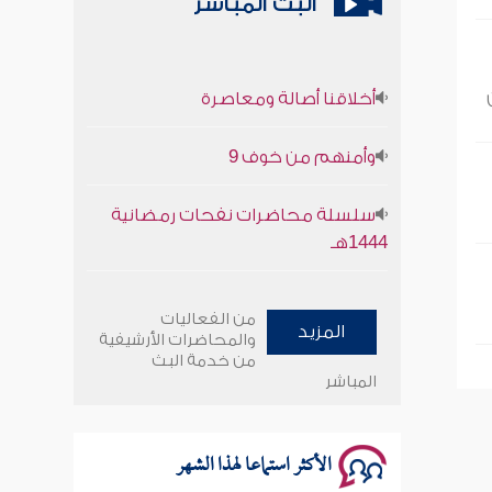
البث المباشر
أخلاقنا أصالة ومعاصرة
وأمنهم من خوف 9
سلسلة محاضرات نفحات رمضانية
1444هـ
أخلاقنا أصالة ومعاصرة
من الفعاليات
المزيد
والمحاضرات الأرشيفية
وأمنهم من خوف 9
من خدمة البث
المباشر
سلسلة محاضرات نفحات رمضانية
1444هـ
الأكثر استماعا لهذا الشهر