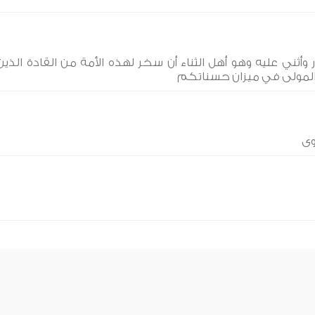
 وأثني عليه وهو أهل الثناء أن سخر لهذه الأمة من القادة الذين
 المولى في ميزان حسناتكم
وى