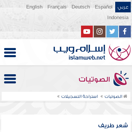
عربي
Español
Deutsch
Français
English
Indonesia
الصوتيات
الصوتيات
استراحة التسجيلات
شعر طريف