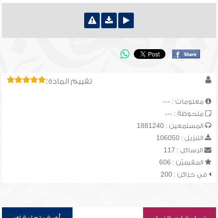
تقييم المادة:
معلومات : ---
ملحوظة : ---
المستمعين : 1881240
التنزيل : 106050
الرسائل : 117
المقيميّن : 606
في خزائن : 200