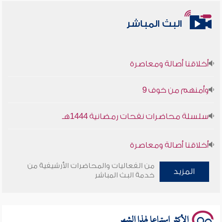
البث المباشر
أخلاقنا أصالة ومعاصرة
وأمنهم من خوف 9
سلسلة محاضرات نفحات رمضانية 1444هـ
أخلاقنا أصالة ومعاصرة
من الفعاليات والمحاضرات الأرشيفية من
وأمنهم من خوف 9
المزيد
خدمة البث المباشر
سلسلة محاضرات نفحات رمضانية 1444هـ
الأكثر استماعا لهذا الشهر