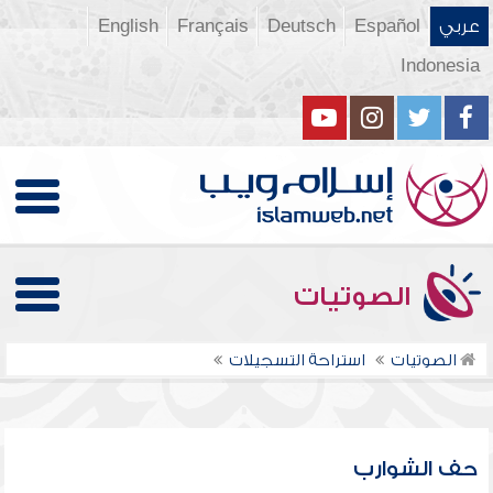
عربي
Español
Deutsch
Français
English
Indonesia
الصوتيات
الصوتيات
استراحة التسجيلات
حف الشوارب