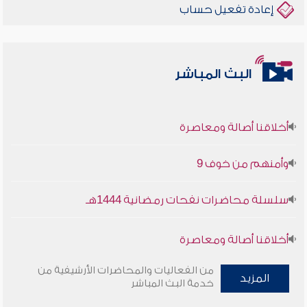
إعادة تفعيل حساب
البث المباشر
أخلاقنا أصالة ومعاصرة
وأمنهم من خوف 9
سلسلة محاضرات نفحات رمضانية 1444هـ
أخلاقنا أصالة ومعاصرة
وأمنهم من خوف 9
من الفعاليات والمحاضرات الأرشيفية من
المزيد
خدمة البث المباشر
سلسلة محاضرات نفحات رمضانية 1444هـ