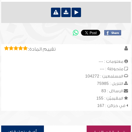
تقييم المادة:
معلومات : ---
ملحوظة : ---
المستمعين : 104272
التنزيل : 75985
الرسائل : 83
المقيميّن : 155
في خزائن : 167