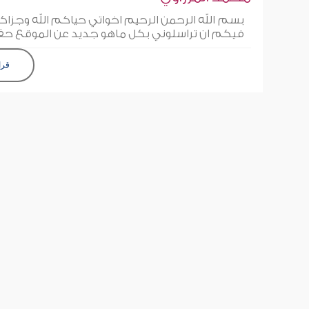
بسم الله الرحمن الرحيم اخواتي حياكم الله وجزا
فيكم ان تراسلوني بكل ماهو جديد عن الموقع ح
قرا