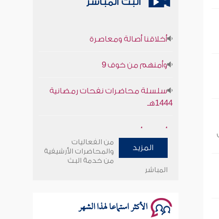
البث المباشر
أخلاقنا أصالة ومعاصرة
وأمنهم من خوف 9
سلسلة محاضرات نفحات رمضانية
1444هـ
أخلاقنا أصالة ومعاصرة
من الفعاليات
المزيد
وأمنهم من خوف 9
والمحاضرات الأرشيفية
من خدمة البث
المباشر
سلسلة محاضرات نفحات رمضانية
1444هـ
الأكثر استماعا لهذا الشهر