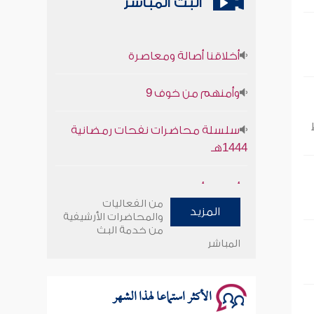
البث المباشر
أخلاقنا أصالة ومعاصرة
وأمنهم من خوف 9
سلسلة محاضرات نفحات رمضانية
1444هـ
أخلاقنا أصالة ومعاصرة
من الفعاليات
المزيد
وأمنهم من خوف 9
والمحاضرات الأرشيفية
من خدمة البث
المباشر
سلسلة محاضرات نفحات رمضانية
1444هـ
الأكثر استماعا لهذا الشهر