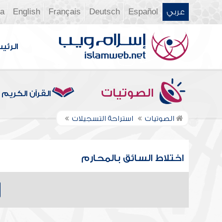
عربي
Español
Deutsch
Français
English
ia
الرئي
الصوتيات
القرآن الكريم
الصوتيات
استراحة التسجيلات
اختلاط السائق بالمحارم