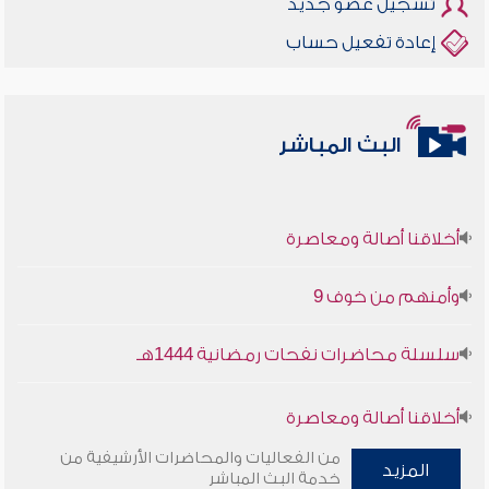
تسجيل عضو جديد
إعادة تفعيل حساب
البث المباشر
أخلاقنا أصالة ومعاصرة
وأمنهم من خوف 9
سلسلة محاضرات نفحات رمضانية 1444هـ
أخلاقنا أصالة ومعاصرة
من الفعاليات والمحاضرات الأرشيفية من
وأمنهم من خوف 9
المزيد
خدمة البث المباشر