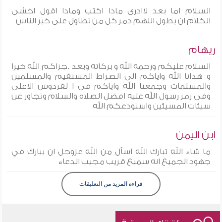
السلام اما بعد لاادرى مادا اكتب ومادا اقول اخشى
الكلام ان يطول اللهم دمر كل من تطاول على خير الناس
ريهام
السلام عليكم ورحمه الله و بركاته وبعد .جزاكم الله خيرا
و هدانا الله واياكم الى الصراط المستقيم والمسلمين
والمسلمات وجمعنا الله واياكم فى ا لفردوس الاعلى
وفى زمر رسول الله عليه افضل الصلاه والسلام وتجاوز عن
سيئات المسيئين واستودعكم الله
ابن اليمن
ما شاء الله تبارك الله اسأل من الله عزوجل ان يبارك في
جهود الجميع انه سميع قريب مجيب الدعاء
قراءة المزيد من التعليقات