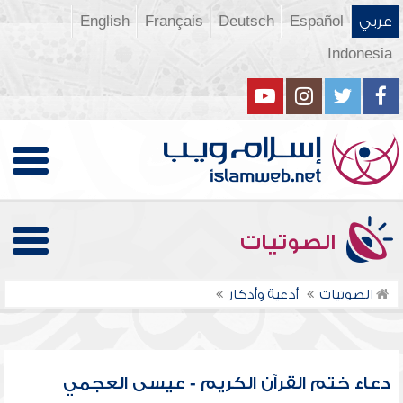
عربي
Español
Deutsch
Français
English
Indonesia
الصوتيات
الصوتيات
أدعية وأذكار
دعاء ختم القرآن الكريم - عيسى العجمي