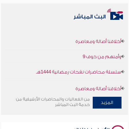
البث المباشر
أخلاقنا أصالة ومعاصرة
وأمنهم من خوف 9
سلسلة محاضرات نفحات رمضانية 1444هـ
أخلاقنا أصالة ومعاصرة
من الفعاليات والمحاضرات الأرشيفية من
وأمنهم من خوف 9
المزيد
خدمة البث المباشر
سلسلة محاضرات نفحات رمضانية 1444هـ