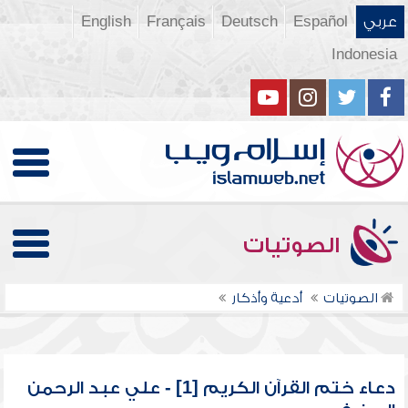
عربي
Español
Deutsch
Français
English
Indonesia
الصوتيات
الصوتيات
أدعية وأذكار
دعاء ختم القرآن الكريم [1] - علي عبد الرحمن