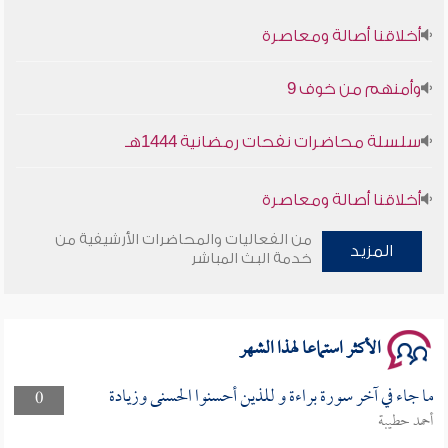
أخلاقنا أصالة ومعاصرة
وأمنهم من خوف 9
سلسلة محاضرات نفحات رمضانية 1444هـ
أخلاقنا أصالة ومعاصرة
من الفعاليات والمحاضرات الأرشيفية من
وأمنهم من خوف 9
المزيد
خدمة البث المباشر
سلسلة محاضرات نفحات رمضانية 1444هـ
الأكثر استماعا لهذا الشهر
ما جاء في آخر سورة براءة و للذين أحسنوا الحسنى وزيادة
0
أحمد حطيبة