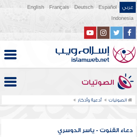
عربي
Español
Deutsch
Français
English
Indonesia
الصوتيات
الصوتيات
أدعية وأذكار
دعاء القنوت - ياسر الدوسري