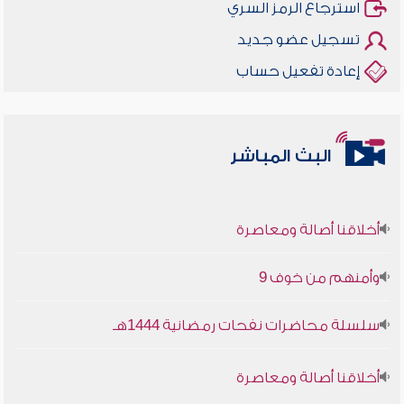
استرجاع الرمز السري
تسجيل عضو جديد
إعادة تفعيل حساب
البث المباشر
أخلاقنا أصالة ومعاصرة
وأمنهم من خوف 9
سلسلة محاضرات نفحات رمضانية 1444هـ
أخلاقنا أصالة ومعاصرة