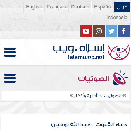
عربي
Español
Deutsch
Français
English
Indonesia
الصوتيات
الصوتيات
أدعية وأذكار
دعاء القنوت - عبد الله بوقيان