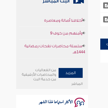
البث المباشر
أخلاقنا أصالة ومعاصرة
وأمنهم من خوف 9
سلسلة محاضرات نفحات رمضانية
1444هـ
أخلاقنا أصالة ومعاصرة
من الفعاليات
المزيد
وأمنهم من خوف 9
والمحاضرات الأرشيفية
من خدمة البث
المباشر
سلسلة محاضرات نفحات رمضانية
1444هـ
الأكثر استماعا لهذا الشهر