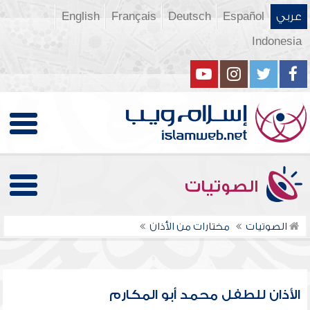
عربي
Español
Deutsch
Français
English
Indonesia
الصوتيات
الصوتيات
مختارات من الأذان
الأذان للطفل محمد أبو المكارم