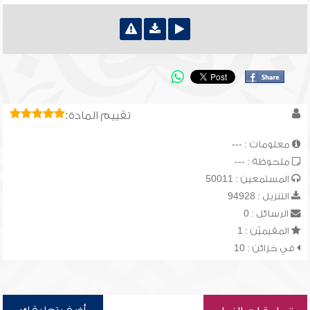
تقييم المادة:
معلومات : ---
ملحوظة : ---
المستمعين : 50011
التنزيل : 94928
الرسائل : 0
المقيميّن : 1
في خزائن : 10