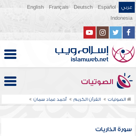
عربي
Español
Deutsch
Français
English
Indonesia
الصوتيات
الصوتيات
القرآن الكريم
أحمد عماد سمان
سورة الذاريات