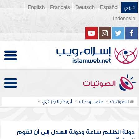
عربي
Español
Deutsch
Français
English
Indonesia
الصوتيات
الصوتيات
علماء ودعاة
أبوبكر الجزائري
دولة الظلم ساعة ودولة العدل إلى أن تقوم