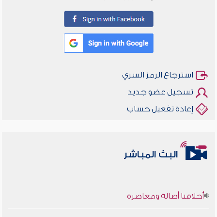
استرجاع الرمز السري
تسجيل عضو جديد
إعادة تفعيل حساب
البث المباشر
أخلاقنا أصالة ومعاصرة