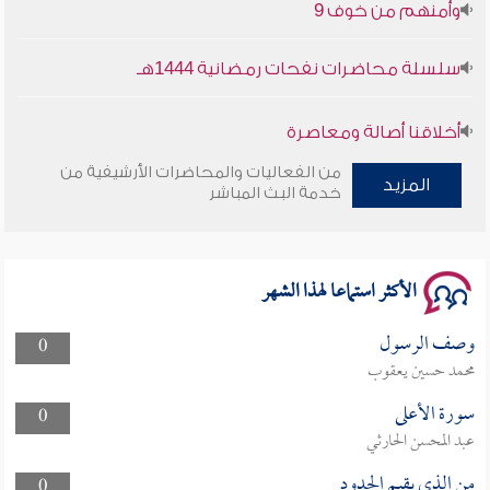
وأمنهم من خوف 9
سلسلة محاضرات نفحات رمضانية 1444هـ
أخلاقنا أصالة ومعاصرة
من الفعاليات والمحاضرات الأرشيفية من
المزيد
وأمنهم من خوف 9
خدمة البث المباشر
سلسلة محاضرات نفحات رمضانية 1444هـ
الأكثر استماعا لهذا الشهر
وصف الرسول
0
محمد حسين يعقوب
سورة الأعلى
0
عبد المحسن الحارثي
من الذي يقيم الحدود
0